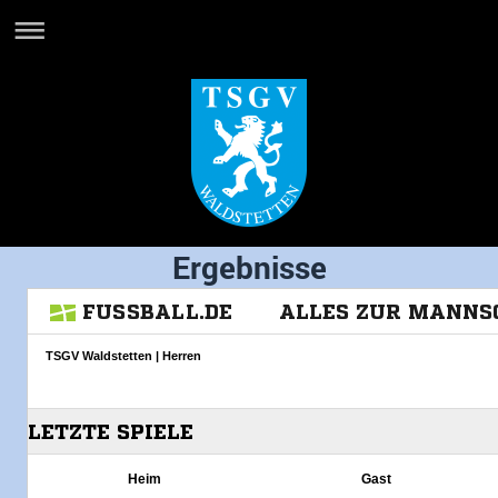
Ergebnisse